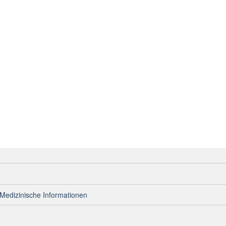
Medizinische Informationen