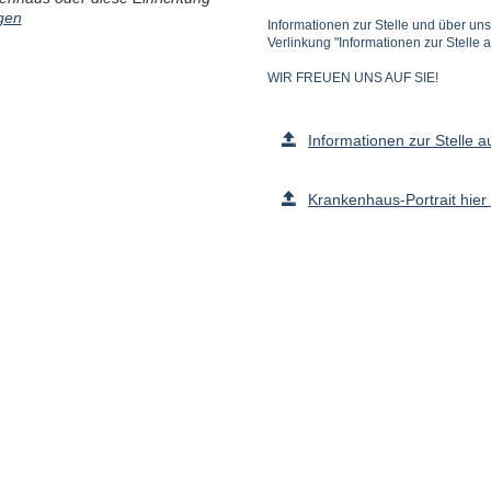
gen
Informationen zur Stelle und über un
Verlinkung "Informationen zur Stelle
WIR FREUEN UNS AUF SIE!
Informationen zur Stelle 
Krankenhaus-Portrait hie