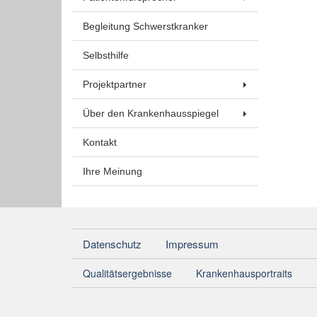
Begleitung Schwerstkranker
Selbsthilfe
Projektpartner
Über den Krankenhausspiegel
Kontakt
Ihre Meinung
Datenschutz
Impressum
Qualitätsergebnisse
Krankenhausportraits