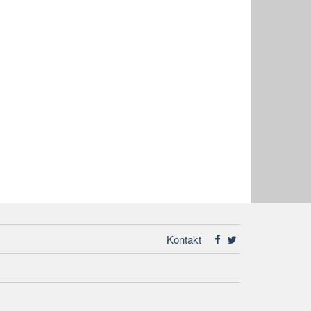
Kontakt