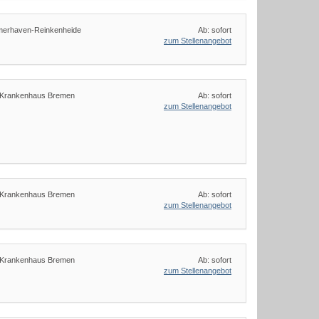
merhaven-Reinkenheide
Ab: sofort
zum Stellenangebot
 Krankenhaus Bremen
Ab: sofort
zum Stellenangebot
 Krankenhaus Bremen
Ab: sofort
zum Stellenangebot
 Krankenhaus Bremen
Ab: sofort
zum Stellenangebot