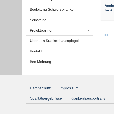
Assis
Begleitung Schwerstkranker
für A
Selbsthilfe
Projektpartner
<<
Über den Krankenhausspiegel
Kontakt
Ihre Meinung
Datenschutz
Impressum
Qualitätsergebnisse
Krankenhausportraits