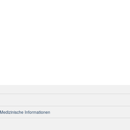
Medizinische Informationen