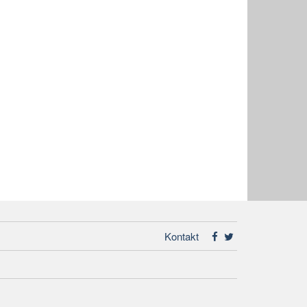
Kontakt