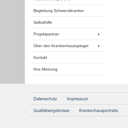
Begleitung Schwerstkranker
Selbsthilfe
Projektpartner
Über den Krankenhausspiegel
Kontakt
Ihre Meinung
Datenschutz
Impressum
Qualitätsergebnisse
Krankenhausportraits