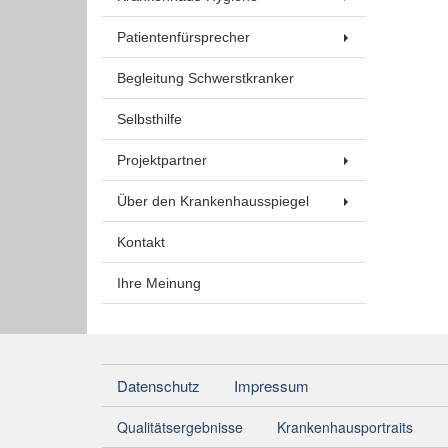
Patientenfürsprecher
Begleitung Schwerstkranker
Selbsthilfe
Projektpartner
Über den Krankenhausspiegel
Kontakt
Ihre Meinung
Datenschutz
Impressum
Qualitätsergebnisse
Krankenhausportraits