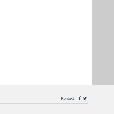
Kontakt