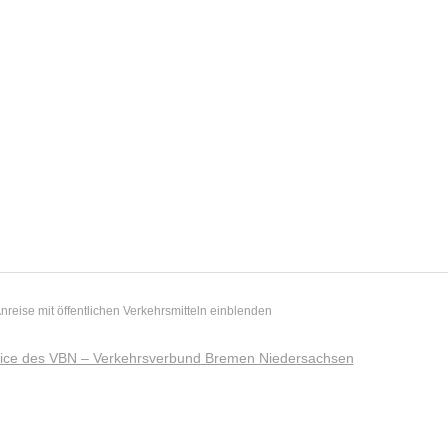
nreise mit öffentlichen Verkehrsmitteln
vice des VBN – Verkehrsverbund Bremen Niedersachsen