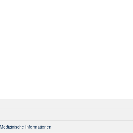
Medizinische Informationen