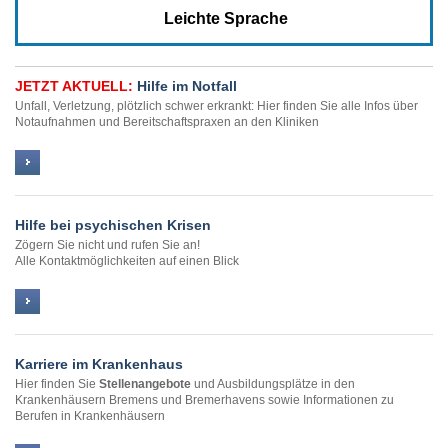
Leichte Sprache
JETZT AKTUELL:
Hilfe im Notfall
Unfall, Verletzung, plötzlich schwer erkrankt: Hier finden Sie alle Infos über
Notaufnahmen und Bereitschaftspraxen an den Kliniken
Hilfe bei psychischen Krisen
Zögern Sie nicht und rufen Sie an!
Alle Kontaktmöglichkeiten auf einen Blick
Karriere im Krankenhaus
Hier finden Sie
Stellenangebote
und Ausbildungsplätze in den
Krankenhäusern Bremens und Bremerhavens sowie Informationen zu
Berufen in Krankenhäusern