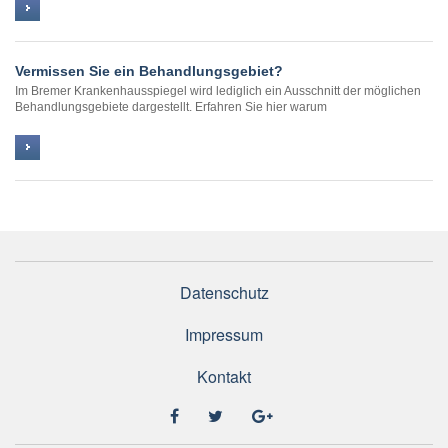
Vermissen Sie ein Behandlungsgebiet?
Im Bremer Krankenhausspiegel wird lediglich ein Ausschnitt der möglichen
Behandlungsgebiete dargestellt. Erfahren Sie hier warum
Datenschutz
Impressum
Kontakt