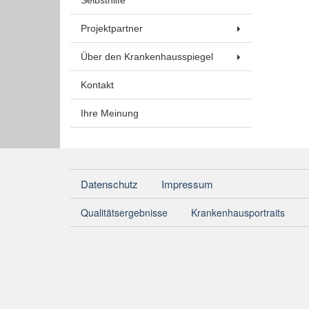
Projektpartner
Über den Krankenhausspiegel
Kontakt
Ihre Meinung
Datenschutz
Impressum
Qualitätsergebnisse
Krankenhausportraits