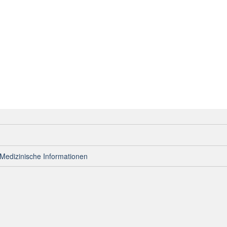
Medizinische Informationen