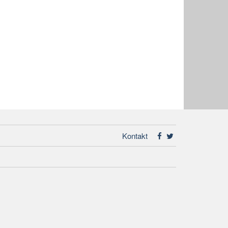
Kontakt