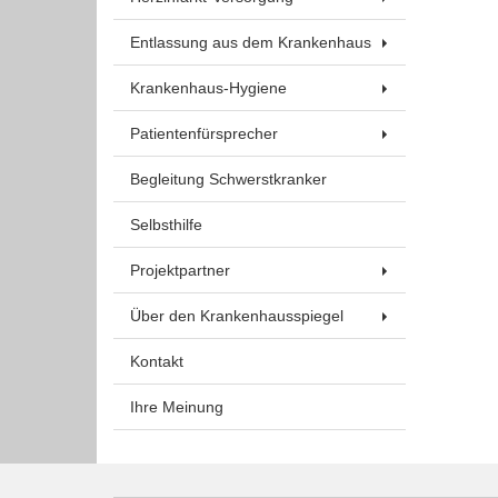
Entlassung aus dem Krankenhaus
Krankenhaus-Hygiene
Patientenfürsprecher
Begleitung Schwerstkranker
Selbsthilfe
Projektpartner
Über den Krankenhausspiegel
Kontakt
Ihre Meinung