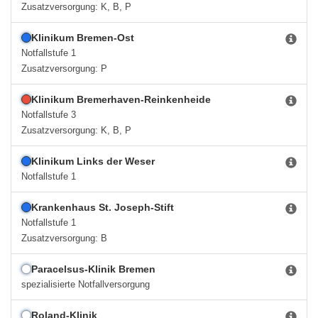
Zusatzversorgung: K, B, P
Klinikum Bremen-Ost
Notfallstufe 1
Zusatzversorgung: P
Klinikum Bremerhaven-Reinkenheide
Notfallstufe 3
Zusatzversorgung: K, B, P
Klinikum Links der Weser
Notfallstufe 1
Krankenhaus St. Joseph-Stift
Notfallstufe 1
Zusatzversorgung: B
Paracelsus-Klinik Bremen
spezialisierte Notfallversorgung
Roland-Klinik