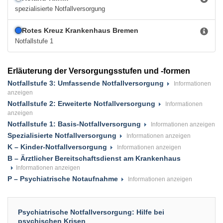
spezialisierte Notfallversorgung
Rotes Kreuz Krankenhaus Bremen
Notfallstufe 1
Erläuterung der Versorgungsstufen und -formen
Notfallstufe 3: Umfassende Notfallversorgung
Notfallstufe 2: Erweiterte Notfallversorgung
Notfallstufe 1: Basis-Notfallversorgung
Spezialisierte Notfallversorgung
K – Kinder-Notfallversorgung
B – Ärztlicher Bereitschaftsdienst am Krankenhaus
P – Psychiatrische Notaufnahme
Psychiatrische Notfallversorgung: Hilfe bei
psychischen Krisen