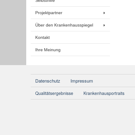
Selbsthilfe
Projektpartner
Über den Krankenhausspiegel
Kontakt
Ihre Meinung
Datenschutz
Impressum
Qualitätsergebnisse
Krankenhausportraits