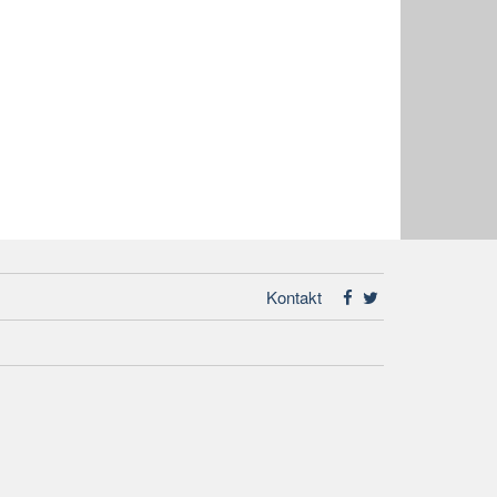
Kontakt