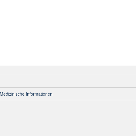
Medizinische Informationen